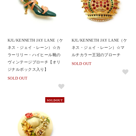
KJL/KENNETH JAY LANE（ケ
KJL/KENNETH JAY LANE（ケ
ネス・ジェイ・レーン）☆カ
ネス・ジェイ・レーン）☆マ
ラーリリー・ハイヒール靴の
ルチカラー王冠のブローチ
ヴィンテージブローチ【オリ
SOLD OUT
ジナルボックス入り】
SOLD OUT
SOLDOUT