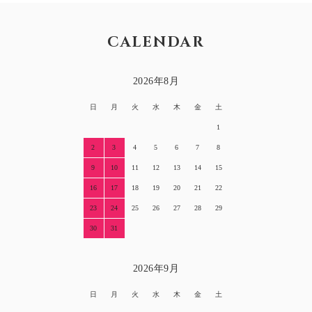
CALENDAR
2026年8月
日
月
火
水
木
金
土
1
2
3
4
5
6
7
8
9
10
11
12
13
14
15
16
17
18
19
20
21
22
23
24
25
26
27
28
29
30
31
2026年9月
日
月
火
水
木
金
土