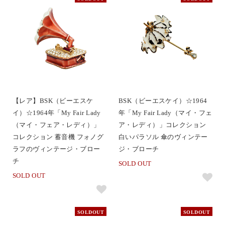
【レア】BSK（ビーエスケ
BSK（ビーエスケイ）☆1964
イ）☆1964年「My Fair Lady
年「My Fair Lady（マイ・フェ
（マイ・フェア・レディ）」
ア・レディ）」コレクション
コレクション 蓄音機 フォノグ
白いパラソル 傘のヴィンテー
ラフのヴィンテージ・ブロー
ジ・ブローチ
チ
SOLD OUT
SOLD OUT
SOLDOUT
SOLDOUT