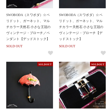
SWOBODA（スワボダ）☆ペ
SWOBODA（スワボダ）☆ペ
リドット、ガーネット、マル
リドット、ガーネット、マル
チカラー天然石 小さな王冠の
チカラー天然石 小さな王冠の
ヴィンテージ・ブローチ／ペ
ヴィンテージ・ブローチ【デ
ンダント【デッドストック】
ッドストック】
SOLD OUT
SOLD OUT
SOLDOUT
SOLDOUT