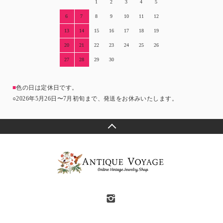
1
2
3
4
5
6
7
8
9
10
11
12
13
14
15
16
17
18
19
20
21
22
23
24
25
26
27
28
29
30
■
色の日は定休日です。
○2026年5月26日〜7月初旬まで、発送をお休みいたします。