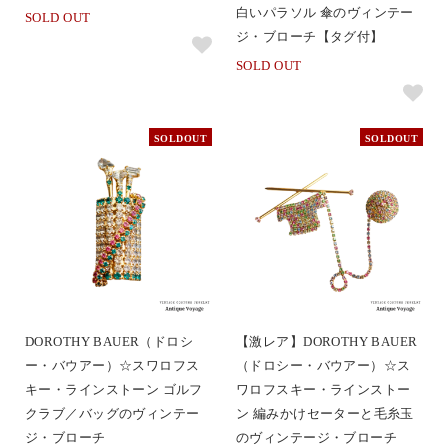
白いパラソル 傘のヴィンテー
SOLD OUT
ジ・ブローチ【タグ付】
SOLD OUT
SOLDOUT
SOLDOUT
DOROTHY BAUER（ドロシ
【激レア】DOROTHY BAUER
ー・バウアー）☆スワロフス
（ドロシー・バウアー）☆ス
キー・ラインストーン ゴルフ
ワロフスキー・ラインストー
クラブ／バッグのヴィンテー
ン 編みかけセーターと毛糸玉
ジ・ブローチ
のヴィンテージ・ブローチ