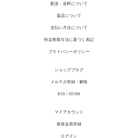
配送・送料について
返品について
支払い方法について
特定商取引法に基づく表記
プライバシーポリシー
ショップブログ
メルマガ登録・解除
RSS
/
ATOM
マイアカウント
新規会員登録
ログイン