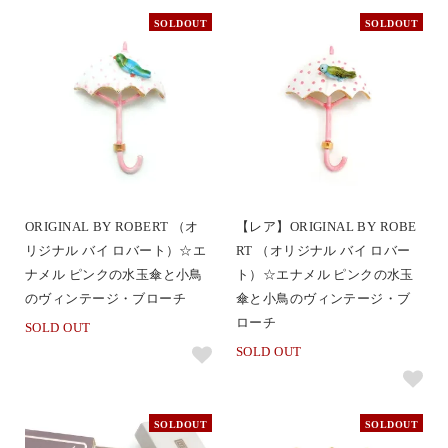
SOLDOUT
SOLDOUT
ORIGINAL BY ROBERT （オ
【レア】ORIGINAL BY ROBE
リジナル バイ ロバート）☆エ
RT （オリジナル バイ ロバー
ナメル ピンクの水玉傘と小鳥
ト）☆エナメル ピンクの水玉
のヴィンテージ・ブローチ
傘と小鳥のヴィンテージ・ブ
ローチ
SOLD OUT
SOLD OUT
SOLDOUT
SOLDOUT