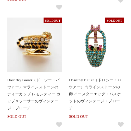
SOLDOUT
SOLDOUT
Dorothy Bauer（ドロシー・バ
Dorothy Bauer（ドロシー・バ
ウアー）☆ラインストーンの
ウアー）☆ラインストーンの
ティーカップ レモンティー カ
卵 イースターエッグ・バスケ
ップ＆ソーサーのヴィンテー
ットのヴィンテージ・ブロー
ジ・ブローチ
チ
SOLD OUT
SOLD OUT