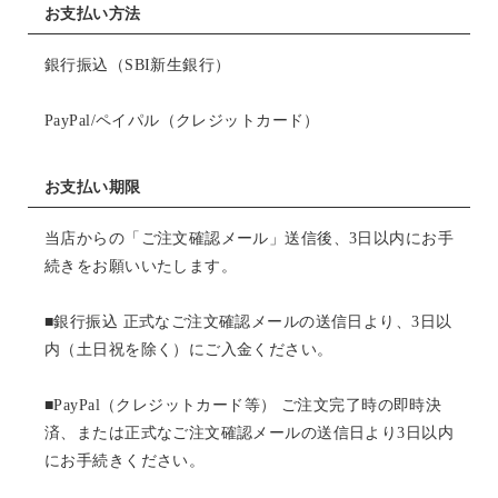
お支払い方法
銀行振込（SBI新生銀行）
PayPal/ペイパル（クレジットカード）
お支払い期限
当店からの「ご注文確認メール」送信後、3日以内にお手
続きをお願いいたします。
■銀行振込 正式なご注文確認メールの送信日より、3日以
内（土日祝を除く）にご入金ください。
■PayPal（クレジットカード等） ご注文完了時の即時決
済、または正式なご注文確認メールの送信日より3日以内
にお手続きください。