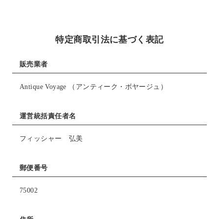
特定商取引法に基づく表記
販売業者
Antique Voyage （アンティーク・ボヤージュ）
運営統括責任者名
フィッシャー 弘美
郵便番号
75002