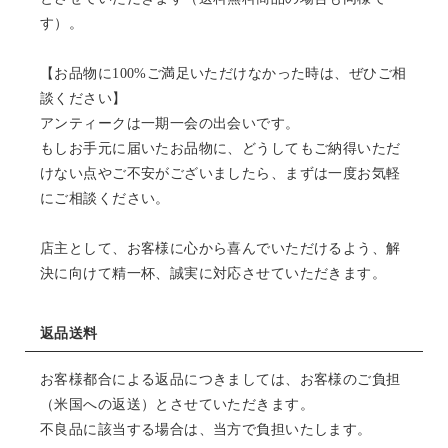
す）。
【お品物に100%ご満足いただけなかった時は、ぜひご相
談ください】
アンティークは一期一会の出会いです。
もしお手元に届いたお品物に、どうしてもご納得いただ
けない点やご不安がございましたら、まずは一度お気軽
にご相談ください。
店主として、お客様に心から喜んでいただけるよう、解
決に向けて精一杯、誠実に対応させていただきます。
返品送料
お客様都合による返品につきましては、お客様のご負担
（米国への返送）とさせていただきます。
不良品に該当する場合は、当方で負担いたします。