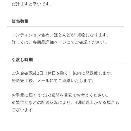
だけますと幸いです。
販売数量
コンディション含め、ほとんどが1点物になります。
詳しくは、各商品詳細ページにてご確認ください。
引渡し時期
ご入金確認後2日（休日を除く）以内に発送致します。
発送完了後、メールにてご連絡いたします。
お手元に届くまで2-3週間を目安でお考えください。
※繁忙期などの配送状況により、4週間以上かかる場合も
ございます