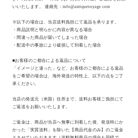
いいたします。 連絡先：info@antiquevoyage.com
※以下の場合は、当店送料負担にて返品を承ります。
・商品説明と明らかに内容が異なる場合
・間違った商品が届いてしまった場合
・配送中の事故により破損して到着した場合
■お客様のご都合による返品について
「イメージと違った」など、お客様のご都合による返品
をご希望の場合は、海外発送の特性上、以下の点をご了
承ください。
当店の発送元（米国）住所まで、送料お客様ご負担にて
ご返送をお願いいたします。
ご返金は、商品が当店へ無事に到着した後、発送時にか
かった「実質送料」を除いた【商品代金のみ】のご返金
とさせていただきます（送料無料商品の場合も同様で