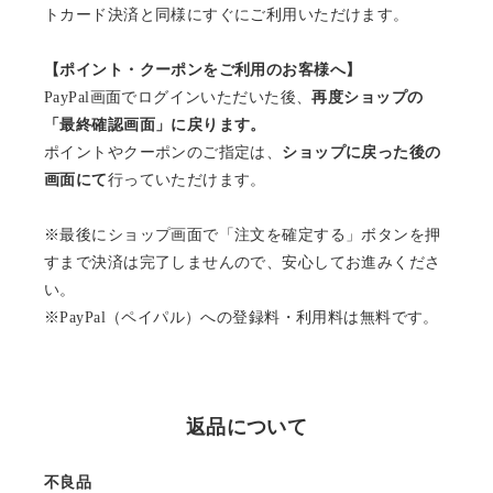
トカード決済と同様にすぐにご利用いただけます。
【ポイント・クーポンをご利用のお客様へ】
PayPal画面でログインいただいた後、
再度ショップの
「最終確認画面」に戻ります。
ポイントやクーポンのご指定は、
ショップに戻った後の
画面にて
行っていただけます。
※最後にショップ画面で「注文を確定する」ボタンを押
すまで決済は完了しませんので、安心してお進みくださ
い。
※PayPal（ペイパル）への登録料・利用料は無料です。
返品について
不良品