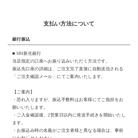
支払い方法について
銀行振込
■ SBI新生銀行
当店指定の口座へお振り込みいただく方法です。
振込先口座の詳細は、ご注文完了直後に自動送信される
「ご注文確認メール」にてご案内いたします。
【ご案内】
・恐れ入りますが、振込手数料はお客様にてご負担をお
願いいたします。
・ご入金確認後、2営業日以内に発送手続きを開始いたし
ます。
・お振込み時の名義がご注文者様と異なる場合は、事前