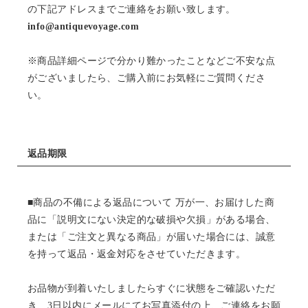
の下記アドレスまでご連絡をお願い致します。
info@antiquevoyage.com
※商品詳細ページで分かり難かったことなどご不安な点
がございましたら、ご購入前にお気軽にご質問くださ
い。
返品期限
■商品の不備による返品について 万が一、お届けした商
品に「説明文にない決定的な破損や欠損」がある場合、
または「ご注文と異なる商品」が届いた場合には、誠意
を持って返品・返金対応をさせていただきます。
お品物が到着いたしましたらすぐに状態をご確認いただ
き、3日以内にメールにてお写真添付の上、ご連絡をお願