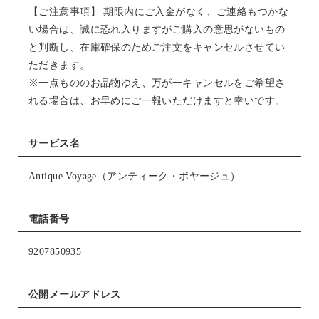
【ご注意事項】 期限内にご入金がなく、ご連絡もつかな
い場合は、誠に恐れ入りますがご購入の意思がないもの
と判断し、在庫確保のためご注文をキャンセルさせてい
ただきます。
※一点もののお品物ゆえ、万が一キャンセルをご希望さ
れる場合は、お早めにご一報いただけますと幸いです。
サービス名
Antique Voyage（アンティーク・ボヤージュ）
電話番号
9207850935
公開メールアドレス