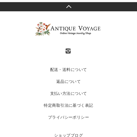
配送・送料について
返品について
支払い方法について
特定商取引法に基づく表記
プライバシーポリシー
ショップブログ