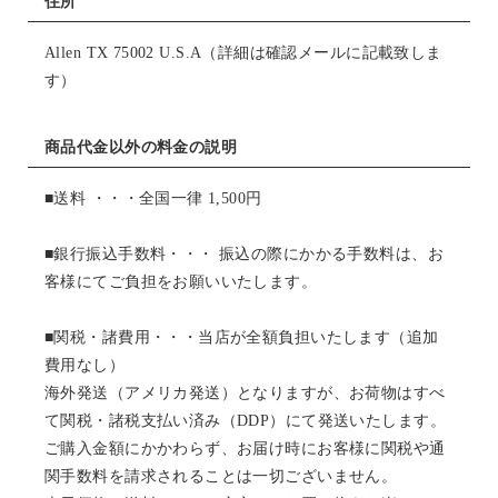
住所
Allen TX 75002 U.S.A（詳細は確認メールに記載致しま
す）
商品代金以外の料金の説明
■送料 ・・・全国一律 1,500円
■銀行振込手数料・・・ 振込の際にかかる手数料は、お
客様にてご負担をお願いいたします。
■関税・諸費用・・・当店が全額負担いたします（追加
費用なし）
海外発送（アメリカ発送）となりますが、お荷物はすべ
て関税・諸税支払い済み（DDP）にて発送いたします。
ご購入金額にかかわらず、お届け時にお客様に関税や通
関手数料を請求されることは一切ございません。