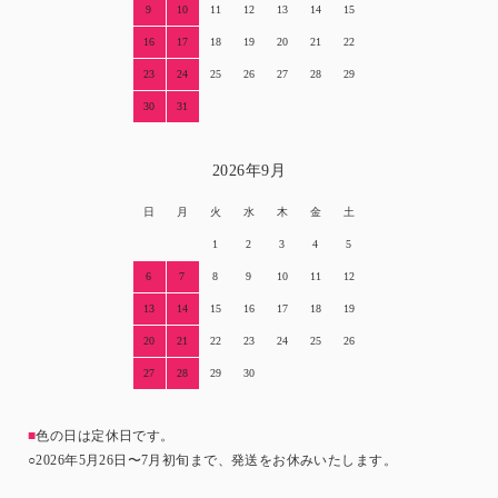
9
10
11
12
13
14
15
16
17
18
19
20
21
22
23
24
25
26
27
28
29
30
31
2026年9月
日
月
火
水
木
金
土
1
2
3
4
5
6
7
8
9
10
11
12
13
14
15
16
17
18
19
20
21
22
23
24
25
26
27
28
29
30
■
色の日は定休日です。
○2026年5月26日〜7月初旬まで、発送をお休みいたします。