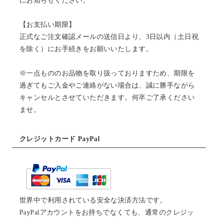
にお知らせください。
【お支払い期限】
正式なご注文確認メールの送信日より、3日以内（土日祝
を除く）にお手続きをお願いいたします。
※一点もののお品物を取り扱っておりますため、期限を
過ぎてもご入金やご連絡がない場合は、誠に勝手ながら
キャンセルとさせていただきます。何卒ご了承ください
ませ。
クレジットカード PayPal
世界中で利用されている安全な決済方法です。
PayPalアカウントをお持ちでなくても、通常のクレジッ