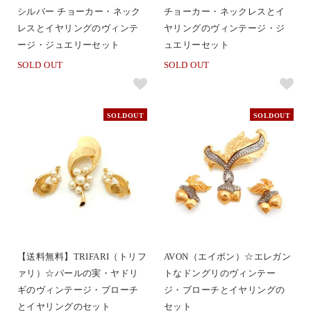
シルバー チョーカー・ネック
チョーカー・ネックレスとイ
レスとイヤリングのヴィンテ
ヤリングのヴィンテージ・ジ
ージ・ジュエリーセット
ュエリーセット
SOLD OUT
SOLD OUT
SOLDOUT
SOLDOUT
【送料無料】TRIFARI（トリフ
AVON（エイボン）☆エレガン
ァリ）☆パールの実・ヤドリ
トなドングリのヴィンテー
ギのヴィンテージ・ブローチ
ジ・ブローチとイヤリングの
とイヤリングのセット
セット