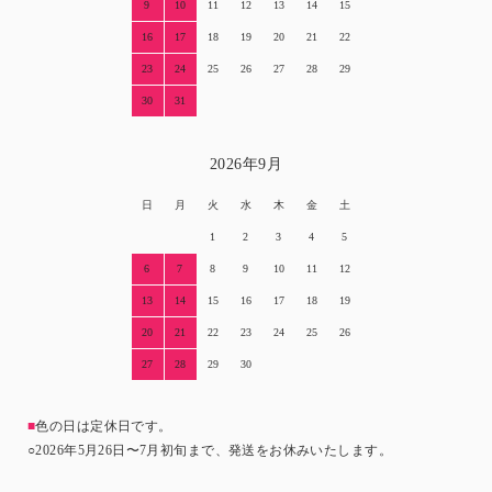
9
10
11
12
13
14
15
16
17
18
19
20
21
22
23
24
25
26
27
28
29
30
31
2026年9月
日
月
火
水
木
金
土
1
2
3
4
5
6
7
8
9
10
11
12
13
14
15
16
17
18
19
20
21
22
23
24
25
26
27
28
29
30
■
色の日は定休日です。
○2026年5月26日〜7月初旬まで、発送をお休みいたします。