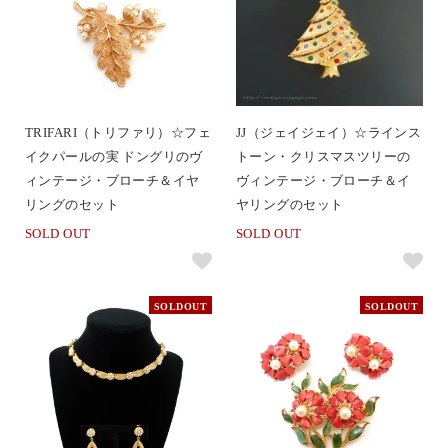
TRIFARI（トリファリ）☆フェ
JJ（ジェイジェイ）☆ラインス
イクパールの実 ドングリのヴ
トーン・クリスマスツリーの
ィンテージ・ブローチ＆イヤ
ヴィンテージ・ブローチ＆イ
リングのセット
ヤリングのセット
SOLD OUT
SOLD OUT
SOLDOUT
SOLDOUT