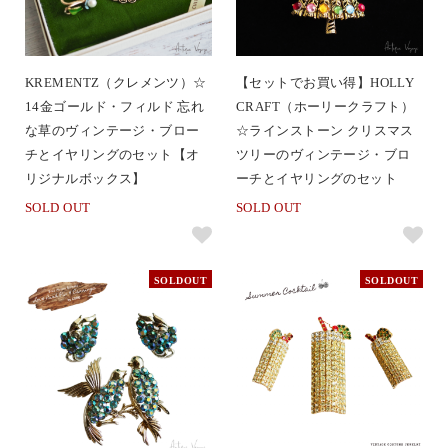
KREMENTZ（クレメンツ）☆
【セットでお買い得】HOLLY
14金ゴールド・フィルド 忘れ
CRAFT（ホーリークラフト）
な草のヴィンテージ・ブロー
☆ラインストーン クリスマス
チとイヤリングのセット【オ
ツリーのヴィンテージ・ブロ
リジナルボックス】
ーチとイヤリングのセット
SOLD OUT
SOLD OUT
SOLDOUT
SOLDOUT