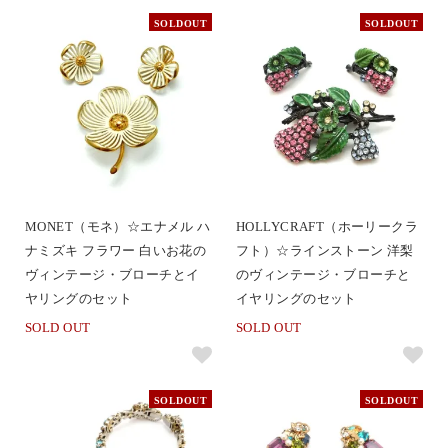
SOLDOUT
SOLDOUT
MONET（モネ）☆エナメル ハ
HOLLYCRAFT（ホーリークラ
ナミズキ フラワー 白いお花の
フト）☆ラインストーン 洋梨
ヴィンテージ・ブローチとイ
のヴィンテージ・ブローチと
ヤリングのセット
イヤリングのセット
SOLD OUT
SOLD OUT
SOLDOUT
SOLDOUT