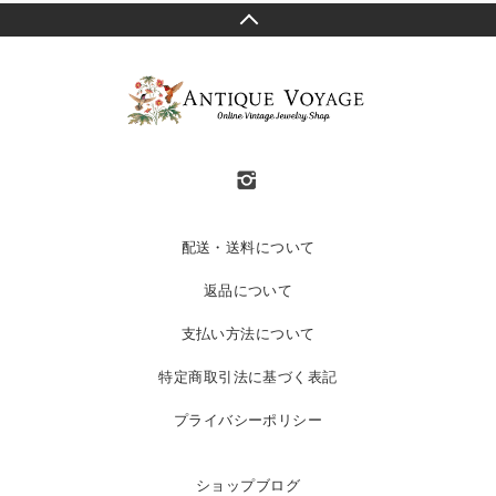
配送・送料について
返品について
支払い方法について
特定商取引法に基づく表記
プライバシーポリシー
ショップブログ