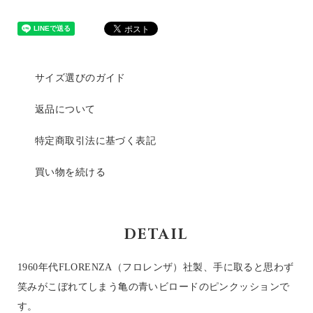
サイズ選びのガイド
返品について
特定商取引法に基づく表記
買い物を続ける
DETAIL
1960年代FLORENZA（フロレンザ）社製、手に取ると思わず
笑みがこぼれてしまう亀の青いビロードのピンクッションで
す。