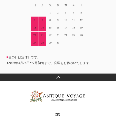
日
月
火
水
木
金
土
1
2
3
4
5
6
7
8
9
10
11
12
13
14
15
16
17
18
19
20
21
22
23
24
25
26
27
28
29
30
■
色の日は定休日です。
○2026年5月26日〜7月初旬まで、発送をお休みいたします。