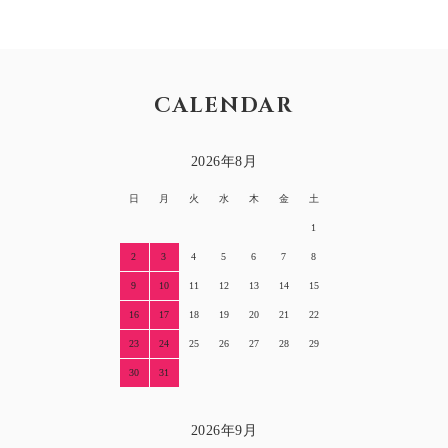
CALENDAR
2026年8月
日
月
火
水
木
金
土
1
2
3
4
5
6
7
8
9
10
11
12
13
14
15
16
17
18
19
20
21
22
23
24
25
26
27
28
29
30
31
2026年9月