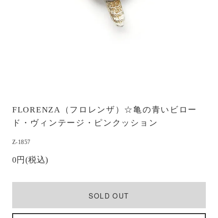
FLORENZA（フロレンザ）☆亀の青いビロー
ド・ヴィンテージ・ピンクッション
Z-1857
0円(税込)
SOLD OUT