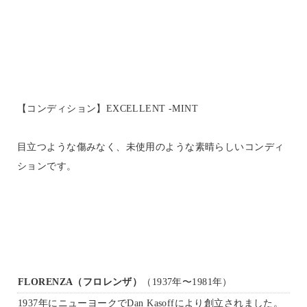
【コンディション】EXCELLENT -MINT
目立つような傷みなく、未使用のような素晴らしいコンディ
ションです。
FLORENZA（フロレンザ）
（1937年〜1981年）
1937年にニューヨークでDan Kasoffにより創立されました。