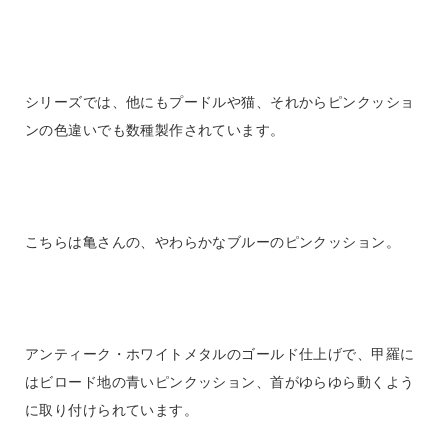
シリーズでは、他にもプードルや猫、それからピンクッショ
ンの色違いでも数種製作されています。
こちらは亀さんの、やわらかなブルーのピンクッション。
アンティーク・ホワイトメタルのゴールド仕上げで、甲羅に
はビロード地の青いピンクッション、首がゆらゆら動くよう
に取り付けられています。