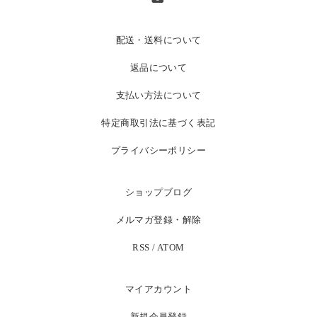
配送・送料について
返品について
支払い方法について
特定商取引法に基づく表記
プライバシーポリシー
ショップブログ
メルマガ登録・解除
RSS
/
ATOM
マイアカウント
新規会員登録