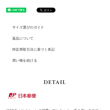
サイズ選びのガイド
返品について
特定商取引法に基づく表記
買い物を続ける
DETAIL