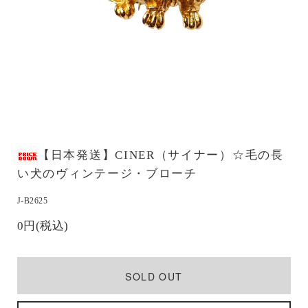
【日本発送】CINER（サイナー）☆毛の長
い犬のヴィンテージ・ブローチ
J-B2625
0円(税込)
SOLD OUT