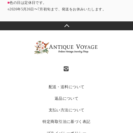
■
色の日は定休日です。
○2026年5月26日〜7月初旬まで、発送をお休みいたします。
配送・送料について
返品について
支払い方法について
特定商取引法に基づく表記