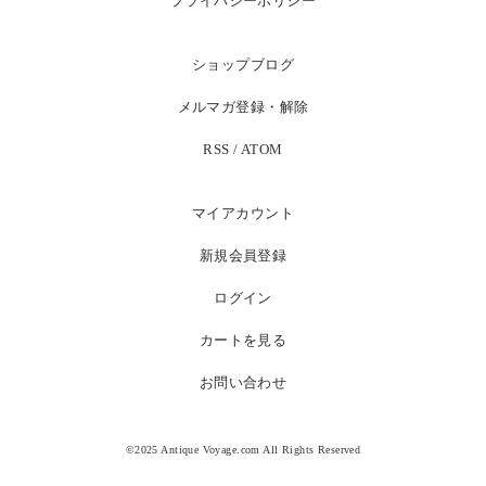
プライバシーポリシー
ショップブログ
メルマガ登録・解除
RSS
/
ATOM
マイアカウント
新規会員登録
ログイン
カートを見る
お問い合わせ
©2025 Antique Voyage.com All Rights Reserved