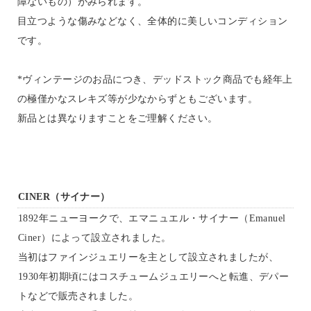
障ないもの）がみられます。
目立つような傷みなどなく、全体的に美しいコンディション
です。
*ヴィンテージのお品につき、デッドストック商品でも経年上
の極僅かなスレキズ等が少なからずともございます。
新品とは異なりますことをご理解ください。
CINER（サイナー）
1892年ニューヨークで、エマニュエル・サイナー（Emanuel
Ciner）によって設立されました。
当初はファインジュエリーを主として設立されましたが、
1930年初期頃にはコスチュームジュエリーへと転進、デパー
トなどで販売されました。