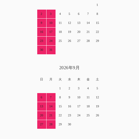
1
2
3
4
5
6
7
8
9
10
11
12
13
14
15
16
17
18
19
20
21
22
23
24
25
26
27
28
29
30
31
2026年9月
日
月
火
水
木
金
土
1
2
3
4
5
6
7
8
9
10
11
12
13
14
15
16
17
18
19
20
21
22
23
24
25
26
27
28
29
30