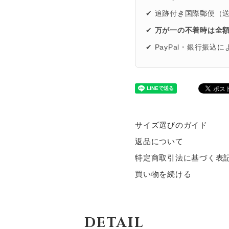
✔ 追跡付き国際郵便（
✔
万が一の不着時は全
✔ PayPal・銀行振込
サイズ選びのガイド
返品について
特定商取引法に基づく表
買い物を続ける
DETAIL