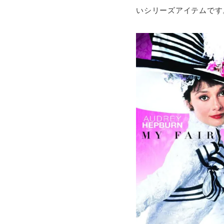
いシリーズアイテムです