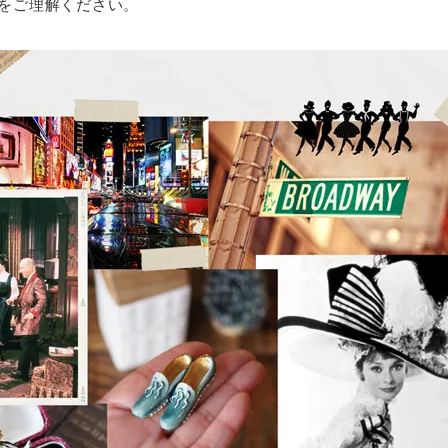
をご理解ください。