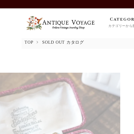
Catego
カテゴリーから
TOP
SOLD OUT カタログ