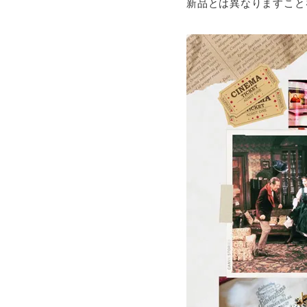
新品とは異なりますこと