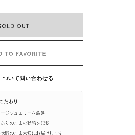
SOLD OUT
D TO FAVORITE
について問い合わせる
eのこだわり
テージジュエリーを厳選
、ありのままの状態を記載
い状態のまま大切にお届けします