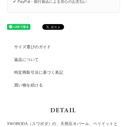
✔ PayPal・銀行振込による安心のお支払い
サイズ選びのガイド
返品について
特定商取引法に基づく表記
買い物を続ける
DETAIL
SWOBODA（スワボダ）の、天然石オパール、ペリドットと