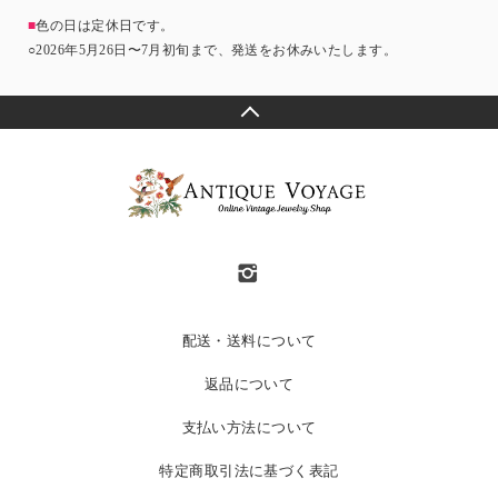
■
色の日は定休日です。
○2026年5月26日〜7月初旬まで、発送をお休みいたします。
配送・送料について
返品について
支払い方法について
特定商取引法に基づく表記