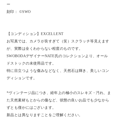
ー
刻印： ©SWO
【コンディション】EXCELLENT
お写真では、カメラが良すぎて（笑）スクラッチ等見えます
が、実際は全くわからない程度のものです。
SWOBODAデザイナーNATE氏のコレクションより、オール
ドストックの未使用品です。
特に目立つような傷みなどなく、天然石は輝き、美しいコン
ディションです。
*ヴィンテージ品につき、経年上の極小のスレキズ・汚れ、ま
た天然素材もとからの傷など、状態の良いお品でも少なから
ずとも僅かにはございます。
新品とは異なりますことをご理解ください。