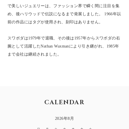
で美しいジュエリーは、ファッション界で瞬く間に注目を集
め、後ハリウッドで伝説になるまで発展しました。 1966年以
前の作品にはタグが使用され、刻印はありません。
スワボダは1979年で退職、その後は1957年からスワボダの右
腕として活躍したNathan Waxmanにより引き継がれ、1985年
まで会社は継続されました。
CALENDAR
2026年8月