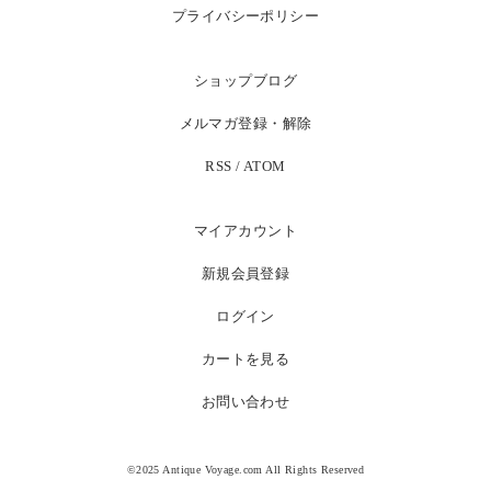
プライバシーポリシー
ショップブログ
メルマガ登録・解除
RSS
/
ATOM
マイアカウント
新規会員登録
ログイン
カートを見る
お問い合わせ
©2025 Antique Voyage.com All Rights Reserved