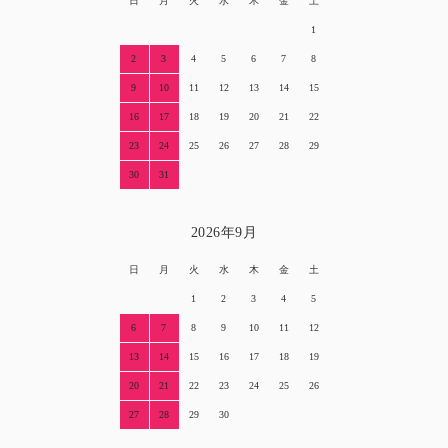
日
月
火
水
木
金
土
1
2
3
4
5
6
7
8
9
10
11
12
13
14
15
16
17
18
19
20
21
22
23
24
25
26
27
28
29
30
31
2026年9月
日
月
火
水
木
金
土
1
2
3
4
5
6
7
8
9
10
11
12
13
14
15
16
17
18
19
20
21
22
23
24
25
26
27
28
29
30