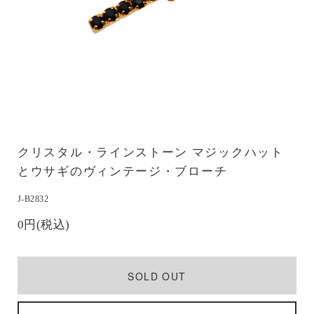
クリスタル・ラインストーン マジックハット
とウサギのヴィンテージ・ブローチ
J-B2832
0円(税込)
SOLD OUT