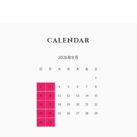
CALENDAR
2026年8月
日
月
火
水
木
金
土
1
2
3
4
5
6
7
8
9
10
11
12
13
14
15
16
17
18
19
20
21
22
23
24
25
26
27
28
29
30
31