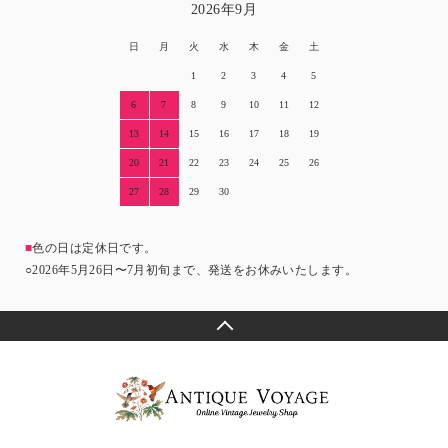
2026年9月
日
月
火
水
木
金
土
1
2
3
4
5
6
7
8
9
10
11
12
13
14
15
16
17
18
19
20
21
22
23
24
25
26
27
28
29
30
■
色の日は定休日です。
○2026年5月26日〜7月初旬まで、発送をお休みいたします。