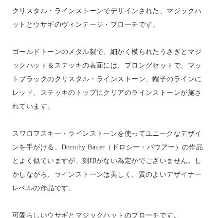
クリスタル・ラインストーンでデザインされた、マジックハ
ットとウサギのヴィンテージ・ブローチです。
ゴールドトーンのメタル製で、細かく模られたうさぎとマジ
ックハット＆ステッキの表面には、プロングセットで、マッ
トブラックのクリスタル・ラインストーン、帽子のラインに
レッド、ステッキのトップにクリアのラインストーンが施さ
れています。
スワロフスキー・ラインストーンを使ってユニークなデザイ
ンを手がける、Dorothy Bauer（ドロシー・バウアー）の作品
とよく似ていますが、刻印がない為定かでございません。し
かしながら、ラインストーンは美しく、質のよいデザイナー
レベルの作品です。
可愛らしいウサギとマジックハットのブローチです。