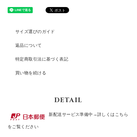
サイズ選びのガイド
返品について
特定商取引法に基づく表記
買い物を続ける
DETAIL
新配送サービス準備中→
詳しくはこちら
をご覧ください