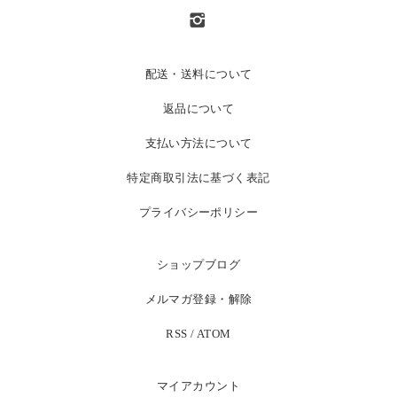
配送・送料について
返品について
支払い方法について
特定商取引法に基づく表記
プライバシーポリシー
ショップブログ
メルマガ登録・解除
RSS
/
ATOM
マイアカウント