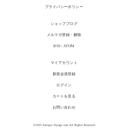
プライバシーポリシー
ショップブログ
メルマガ登録・解除
RSS
/
ATOM
マイアカウント
新規会員登録
ログイン
カートを見る
お問い合わせ
©2025 Antique Voyage.com All Rights Reserved