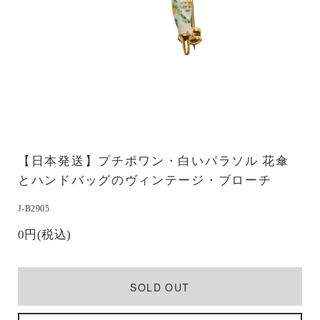
【日本発送】プチポワン・白いパラソル 花傘
とハンドバッグのヴィンテージ・ブローチ
J-B2905
0円(税込)
SOLD OUT