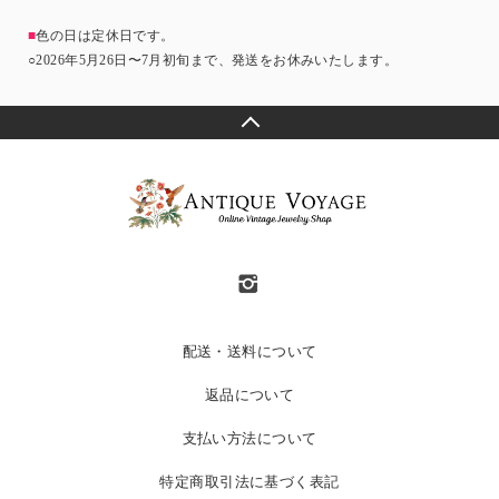
■
色の日は定休日です。
○2026年5月26日〜7月初旬まで、発送をお休みいたします。
配送・送料について
返品について
支払い方法について
特定商取引法に基づく表記