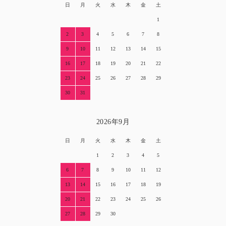
日
月
火
水
木
金
土
1
2
3
4
5
6
7
8
9
10
11
12
13
14
15
16
17
18
19
20
21
22
23
24
25
26
27
28
29
30
31
2026年9月
日
月
火
水
木
金
土
1
2
3
4
5
6
7
8
9
10
11
12
13
14
15
16
17
18
19
20
21
22
23
24
25
26
27
28
29
30