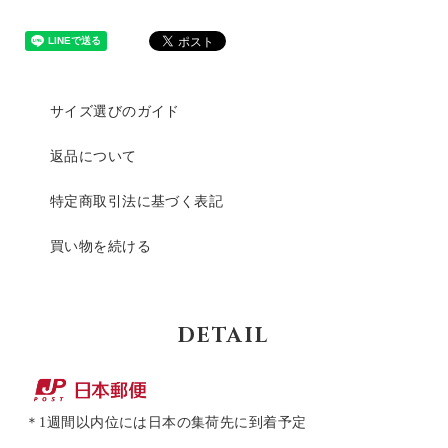
サイズ選びのガイド
返品について
特定商取引法に基づく表記
買い物を続ける
DETAIL
＊1週間以内位には日本の集荷先に到着予定