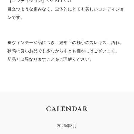
【コンディション】EXCELLENT
目立つような傷みなく、全体的にとても美しいコンディショ
ンです。
※ヴィンテージ品につき、経年上の極小のスレキズ、汚れ、
状態の良いお品でも少なからずとも僅かにはございます。
新品とは異なりますことをご理解ください。
CALENDAR
2026年8月