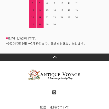
6
7
8
9
10
11
12
13
14
15
16
17
18
19
20
21
22
23
24
25
26
27
28
29
30
■
色の日は定休日です。
○2026年5月26日〜7月初旬まで、発送をお休みいたします。
配送・送料について