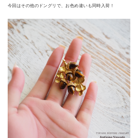
今回はその他のドングリで、お色め違いも同時入荷！