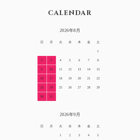
CALENDAR
2026年8月
日
月
火
水
木
金
土
1
2
3
4
5
6
7
8
9
10
11
12
13
14
15
16
17
18
19
20
21
22
23
24
25
26
27
28
29
30
31
2026年9月
日
月
火
水
木
金
土
1
2
3
4
5