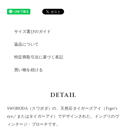
サイズ選びのガイド
返品について
特定商取引法に基づく表記
買い物を続ける
DETAIL
SWOBODA（スワボダ）の、天然石タイガーズアイ（Tiger's
eye／またはタイガーアイ）でデザインされた、ドングリのヴ
ィンテージ・ブローチです。