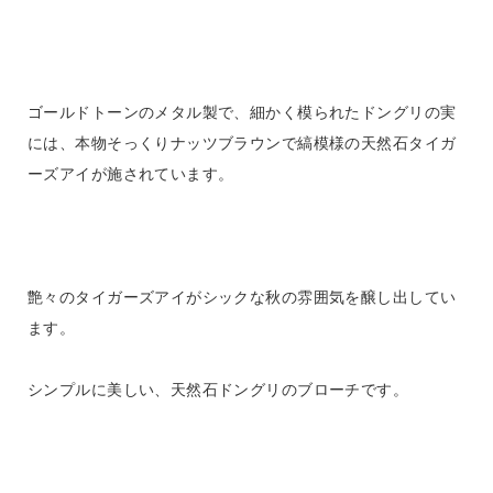
ゴールドトーンのメタル製で、細かく模られたドングリの実
には、本物そっくりナッツブラウンで縞模様の天然石タイガ
ーズアイが施されています。
艶々のタイガーズアイがシックな秋の雰囲気を醸し出してい
ます。
シンプルに美しい、天然石ドングリのブローチです。