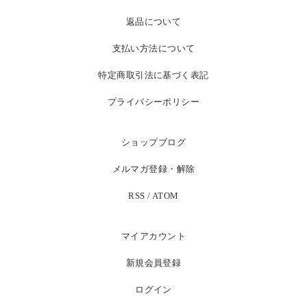
返品について
支払い方法について
特定商取引法に基づく表記
プライバシーポリシー
ショップブログ
メルマガ登録・解除
RSS
/
ATOM
マイアカウント
新規会員登録
ログイン