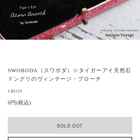
SWOBODA（スワボダ）☆タイガーアイ天然石
ドングリのヴィンテージ・ブローチ
J-B3110
0円(税込)
SOLD OUT