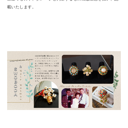
載いたします。