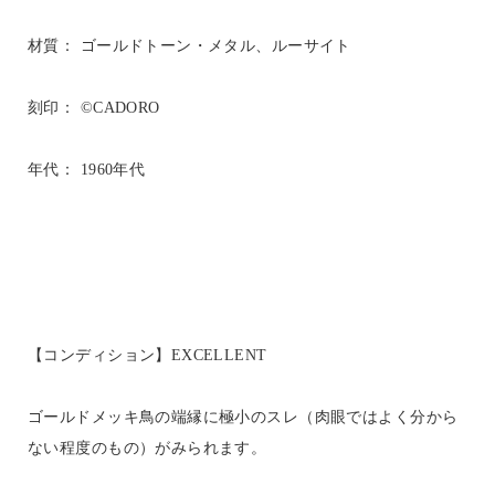
材質： ゴールドトーン・メタル、ルーサイト
刻印： ©CADORO
年代： 1960年代
【コンディション】EXCELLENT
ゴールドメッキ鳥の端縁に極小のスレ（肉眼ではよく分から
ない程度のもの）がみられます。