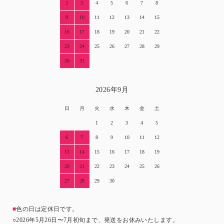
2
3
4
5
6
7
8
9
10
11
12
13
14
15
16
17
18
19
20
21
22
23
24
25
26
27
28
29
30
31
2026年9月
日
月
火
水
木
金
土
1
2
3
4
5
6
7
8
9
10
11
12
13
14
15
16
17
18
19
20
21
22
23
24
25
26
27
28
29
30
■
色の日は定休日です。
○2026年5月26日〜7月初旬まで、発送をお休みいたします。