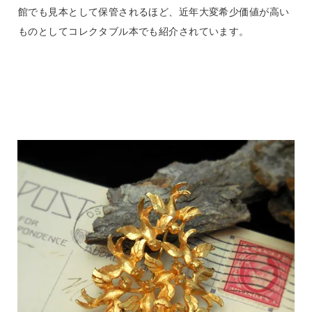
館でも見本として保管されるほど、近年大変希少価値が高い
ものとしてコレクタブル本でも紹介されています。