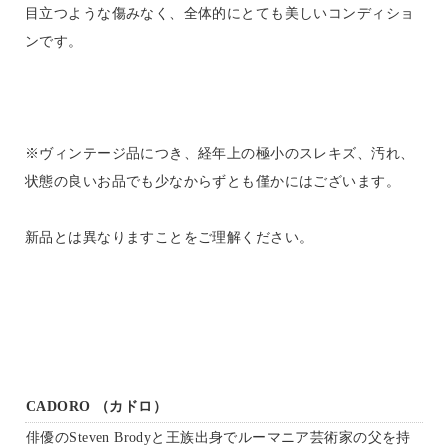
目立つような傷みなく、全体的にとても美しいコンディショ
ンです。
※ヴィンテージ品につき、経年上の極小のスレキズ、汚れ、
状態の良いお品でも少なからずとも僅かにはございます。
新品とは異なりますことをご理解ください。
CADORO （カドロ）
俳優のSteven Brodyと王族出身でルーマニア芸術家の父を持