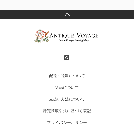
配送・送料について
返品について
支払い方法について
特定商取引法に基づく表記
プライバシーポリシー