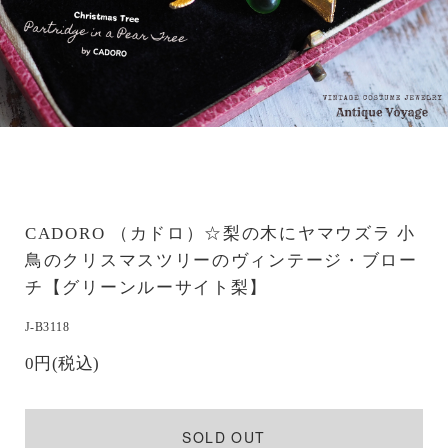
CADORO （カドロ）☆梨の木にヤマウズラ 小
鳥のクリスマスツリーのヴィンテージ・ブロー
チ【グリーンルーサイト梨】
J-B3118
0円(税込)
SOLD OUT