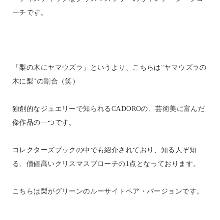
ーチです。
「梨の木にヤマウズラ」というより、こちらは"ヤマウズラの
木に梨"の割合（笑）
独創的なジュエリーで知られるCADOROの、芸術美に富んだ
傑作品の一つです。
コレクターズブックの中でも紹介されており、知る人ぞ知
る、価値高いクリスマスブローチの1点となっております。
こちらは梨がグリーンのルーサイトペア・バージョンです。