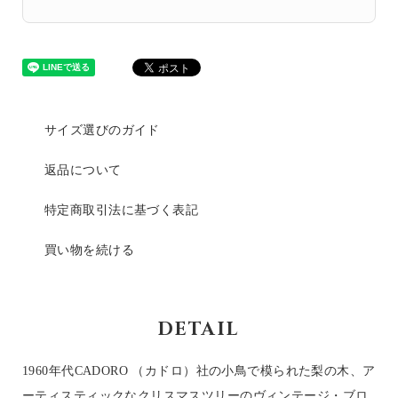
サイズ選びのガイド
返品について
特定商取引法に基づく表記
買い物を続ける
DETAIL
1960年代CADORO （カドロ）社の小鳥で模られた梨の木、ア
ーティスティックなクリスマスツリーのヴィンテージ・ブロ