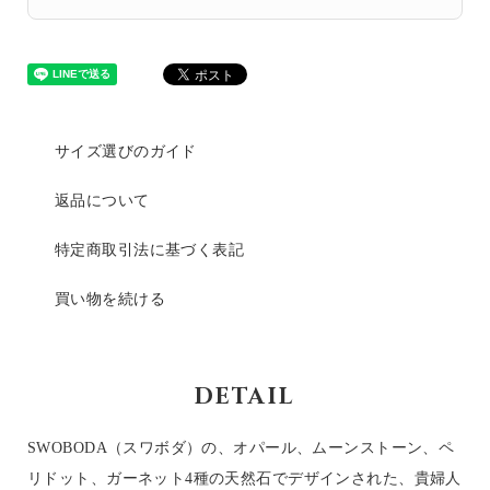
サイズ選びのガイド
返品について
特定商取引法に基づく表記
買い物を続ける
DETAIL
SWOBODA（スワボダ）の、オパール、ムーンストーン、ペ
リドット、ガーネット4種の天然石でデザインされた、貴婦人