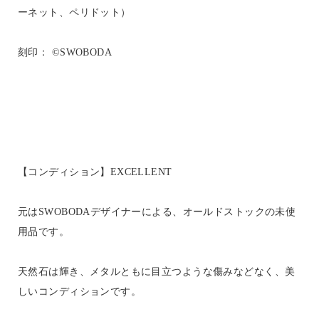
ーネット、ペリドット）
刻印： ©SWOBODA
【コンディション】EXCELLENT
元はSWOBODAデザイナーによる、オールドストックの未使
用品です。
天然石は輝き、メタルともに目立つような傷みなどなく、美
しいコンディションです。