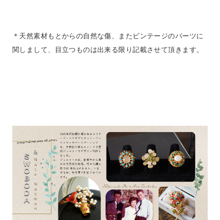
＊天然素材もとからの自然な傷、またビンテージのパーツに
関しまして、目立つものは出来る限り記載させて頂きます。