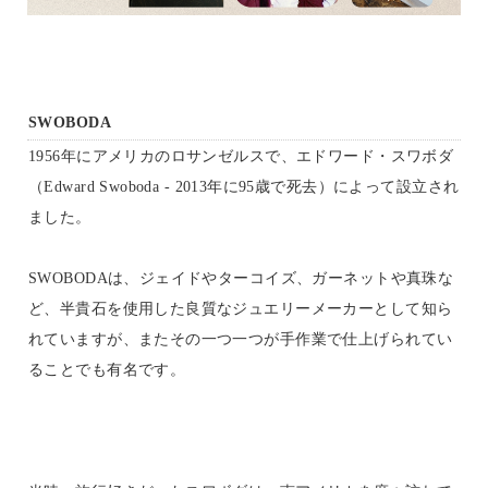
SWOBODA
1956年にアメリカのロサンゼルスで、エドワード・スワボダ
（Edward Swoboda - 2013年に95歳で死去）によって設立され
ました。
SWOBODAは、ジェイドやターコイズ、ガーネットや真珠な
ど、半貴石を使用した良質なジュエリーメーカーとして知ら
れていますが、またその一つ一つが手作業で仕上げられてい
ることでも有名です。