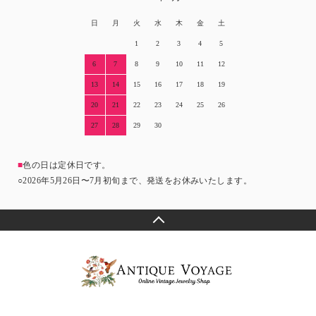
日
月
火
水
木
金
土
1
2
3
4
5
6
7
8
9
10
11
12
13
14
15
16
17
18
19
20
21
22
23
24
25
26
27
28
29
30
■
色の日は定休日です。
○2026年5月26日〜7月初旬まで、発送をお休みいたします。