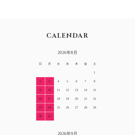
CALENDAR
2026年8月
日
月
火
水
木
金
土
1
2
3
4
5
6
7
8
9
10
11
12
13
14
15
16
17
18
19
20
21
22
23
24
25
26
27
28
29
30
31
2026年9月