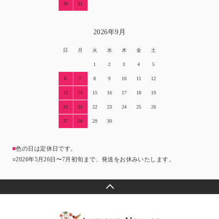
30
31
2026年9月
日
月
火
水
木
金
土
1
2
3
4
5
6
7
8
9
10
11
12
13
14
15
16
17
18
19
20
21
22
23
24
25
26
27
28
29
30
■
色の日は定休日です。
○2026年5月26日〜7月初旬まで、発送をお休みいたします。