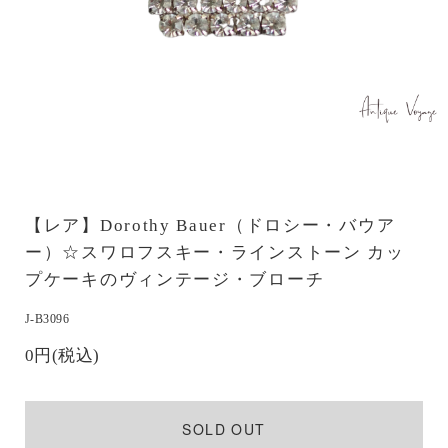
【レア】Dorothy Bauer（ドロシー・バウア
ー）☆スワロフスキー・ラインストーン カッ
プケーキのヴィンテージ・ブローチ
J-B3096
0円(税込)
SOLD OUT