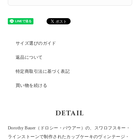
サイズ選びのガイド
返品について
特定商取引法に基づく表記
買い物を続ける
DETAIL
Dorothy Bauer（ドロシー・バウアー）の、スワロフスキー・
ラインストーンで制作されたカップケーキのヴィンテージ・