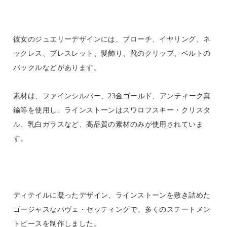
彼女のジュエリーデザインには、ブローチ、イヤリング、ネ
ックレス、ブレスレット、髪飾り、靴のクリップ、ベルトの
バックルなどがあります。
素材は、ファインシルバー、23金ゴールド、アンティーク真
鍮等を使用し、ラインストーンはスワロフスキー・クリスタ
ル、乳白ガラスなど、高品質の素材のみが使用されていま
す。
ディテイルに凝ったデザイン、ラインストーンを敷き詰めた
ゴージャスなパヴェ・セッティングで、多くのステートメン
トピースを制作しました。