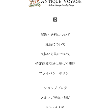
配送・送料について
返品について
支払い方法について
特定商取引法に基づく表記
プライバシーポリシー
ショップブログ
メルマガ登録・解除
RSS
/
ATOM