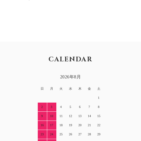
CALENDAR
2026年8月
日
月
火
水
木
金
土
1
2
3
4
5
6
7
8
9
10
11
12
13
14
15
16
17
18
19
20
21
22
23
24
25
26
27
28
29