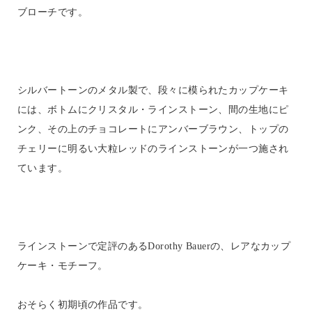
ブローチです。
シルバートーンのメタル製で、段々に模られたカップケーキ
には、ボトムにクリスタル・ラインストーン、間の生地にピ
ンク、その上のチョコレートにアンバーブラウン、トップの
チェリーに明るい大粒レッドのラインストーンが一つ施され
ています。
ラインストーンで定評のあるDorothy Bauerの、レアなカップ
ケーキ・モチーフ。
おそらく初期頃の作品です。