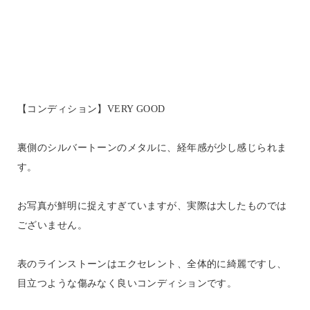
【コンディション】VERY GOOD
裏側のシルバートーンのメタルに、経年感が少し感じられま
す。
お写真が鮮明に捉えすぎていますが、実際は大したものでは
ございません。
表のラインストーンはエクセレント、全体的に綺麗ですし、
目立つような傷みなく良いコンディションです。