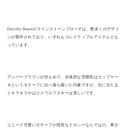
Dorothy Bauerのラインストーンブローチは、数多くのデザイ
ンが製作されており、いずれもコレクティブルアイテムとな
っています。
アンバーブラウンが控えめで、全体的な雰囲気はカップケー
キというモチーフに比べ落ち着いた印象ですが、光に当たる
とキラキラやはりスワロフスキーは美しいです。
ユニーク可愛いモチーフが得意なドロシーならではの、希少