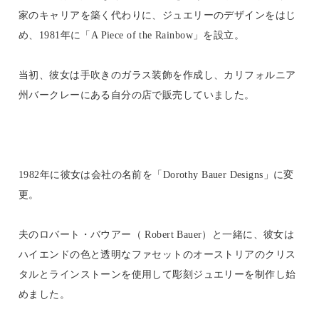
家のキャリアを築く代わりに、ジュエリーのデザインをはじ
め、1981年に「A Piece of the Rainbow」を設立。
当初、彼女は手吹きのガラス装飾を作成し、カリフォルニア
州バークレーにある自分の店で販売していました。
1982年に彼女は会社の名前を「Dorothy Bauer Designs」に変
更。
夫のロバート・バウアー（ Robert Bauer）と一緒に、彼女は
ハイエンドの色と透明なファセットのオーストリアのクリス
タルとラインストーンを使用して彫刻ジュエリーを制作し始
めました。