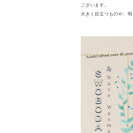
ございます。
大きく目立つものや、明