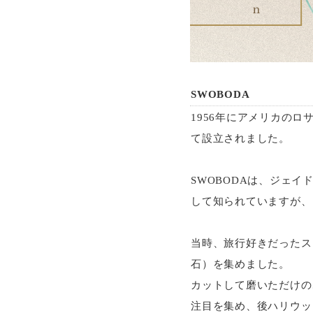
SWOBODA
1956年にアメリカのロサ
て設立されました。
SWOBODAは、ジェ
して知られていますが、
当時、旅行好きだったス
石）を集めました。
カットして磨いただけの
注目を集め、後ハリウッ