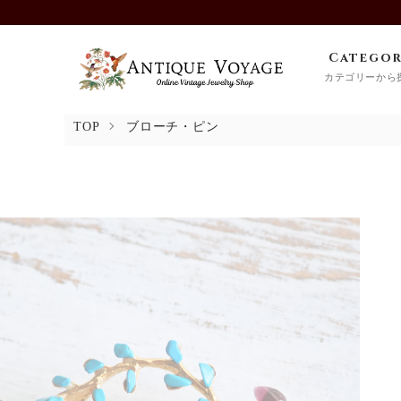
Catego
カテゴリーから
TOP
ブローチ・ピン