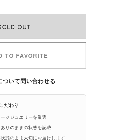
SOLD OUT
D TO FAVORITE
について問い合わせる
eのこだわり
テージジュエリーを厳選
、ありのままの状態を記載
い状態のまま大切にお届けします