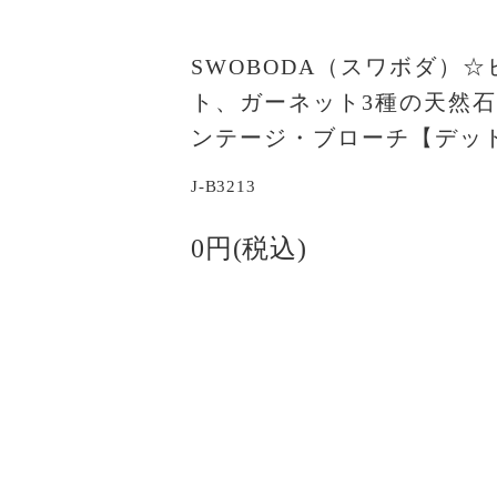
SWOBODA（スワボダ）
ト、ガーネット3種の天然石
ンテージ・ブローチ【デッ
J-B3213
0円(税込)