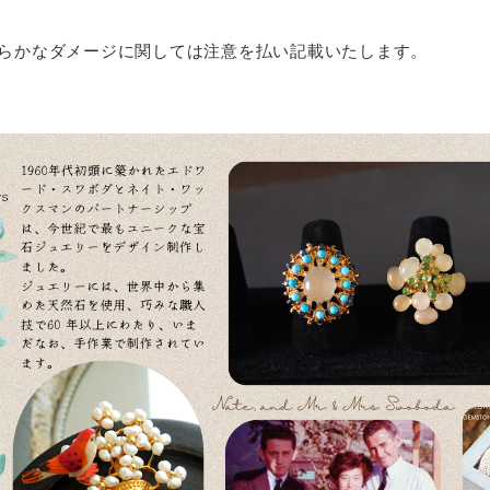
らかなダメージに関しては注意を払い記載いたします。