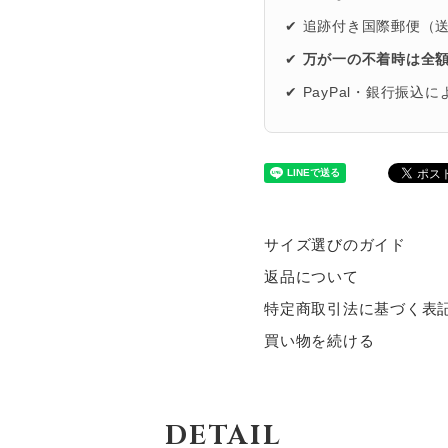
✔ 追跡付き国際郵便（
✔
万が一の不着時は全
✔ PayPal・銀行振込
サイズ選びのガイド
返品について
特定商取引法に基づく表
買い物を続ける
DETAIL