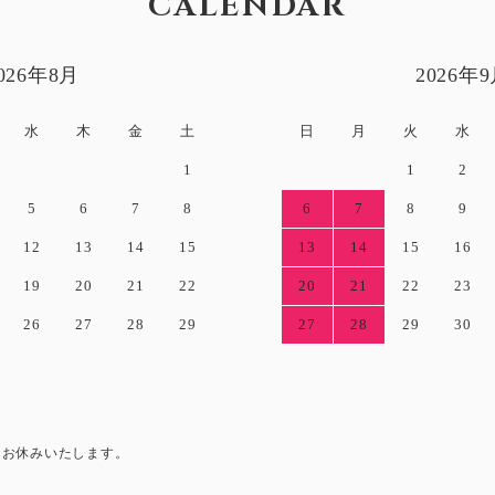
CALENDAR
026年8月
2026年
水
木
金
土
日
月
火
水
1
1
2
5
6
7
8
6
7
8
9
12
13
14
15
13
14
15
16
19
20
21
22
20
21
22
23
26
27
28
29
27
28
29
30
送をお休みいたします。