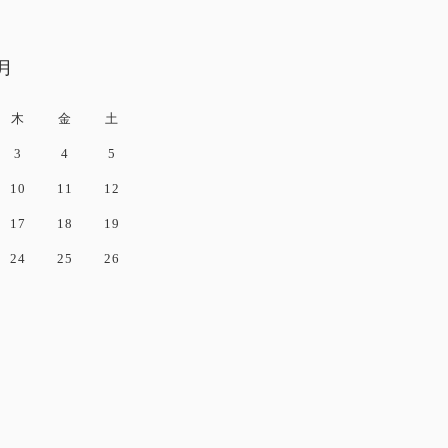
9月
木
金
土
3
4
5
10
11
12
17
18
19
24
25
26