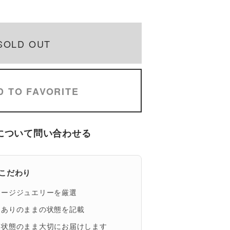
SOLD OUT
D TO FAVORITE
について問い合わせる
eのこだわり
テージジュエリーを厳選
、ありのままの状態を記載
い状態のまま大切にお届けします