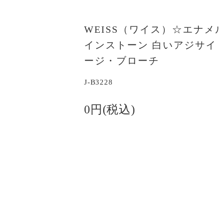
WEISS（ワイス）☆エナ
インストーン 白いアジサイ
ージ・ブローチ
J-B3228
0円(税込)