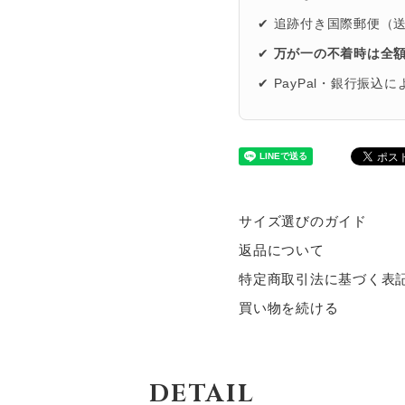
✔ 追跡付き国際郵便（
✔
万が一の不着時は全
✔ PayPal・銀行振込
サイズ選びのガイド
返品について
特定商取引法に基づく表
買い物を続ける
DETAIL