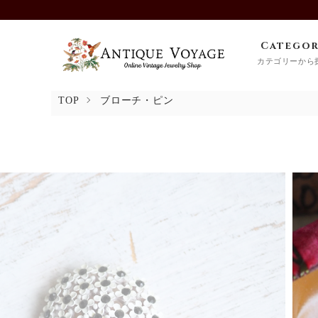
Catego
カテゴリーから
TOP
ブローチ・ピン