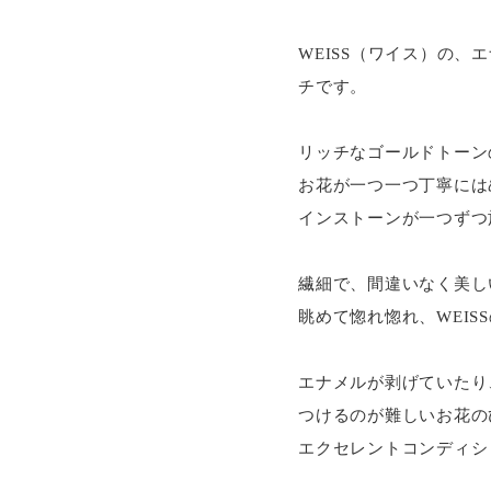
WEISS（ワイス）の
チです。
リッチなゴールドトーン
お花が一つ一つ丁寧には
インストーンが一つずつ
繊細で、間違いなく美し
眺めて惚れ惚れ、WEI
エナメルが剥げていたり
つけるのが難しいお花の
エクセレントコンディシ