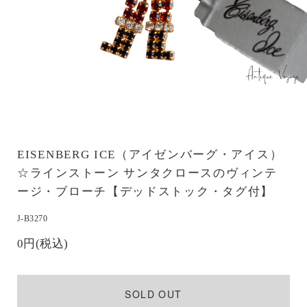
EISENBERG ICE（アイゼンバーグ・アイス）
☆ラインストーン サンタクロースのヴィンテ
ージ・ブローチ【デッドストック・タグ付】
J-B3270
0円(税込)
SOLD OUT