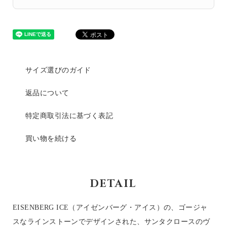
サイズ選びのガイド
返品について
特定商取引法に基づく表記
買い物を続ける
DETAIL
EISENBERG ICE（アイゼンバーグ・アイス）の、ゴージャ
スなラインストーンでデザインされた、サンタクロースのヴ