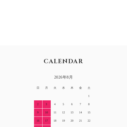
CALENDAR
2026年8月
日
月
火
水
木
金
土
1
2
3
4
5
6
7
8
9
10
11
12
13
14
15
16
17
18
19
20
21
22