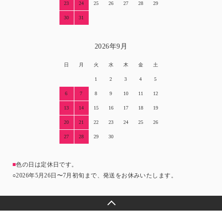
23
24
25
26
27
28
29
30
31
2026年9月
日
月
火
水
木
金
土
1
2
3
4
5
6
7
8
9
10
11
12
13
14
15
16
17
18
19
20
21
22
23
24
25
26
27
28
29
30
■
色の日は定休日です。
○2026年5月26日〜7月初旬まで、発送をお休みいたします。