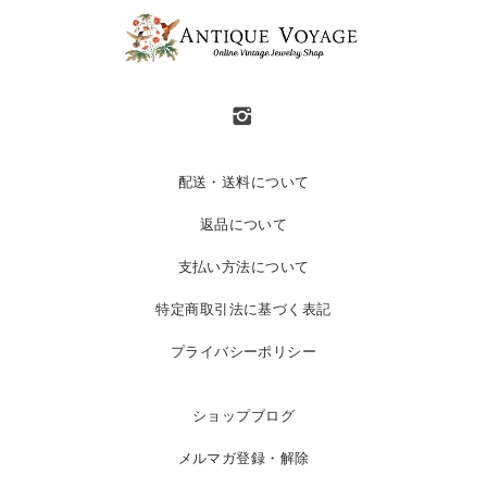
配送・送料について
返品について
支払い方法について
特定商取引法に基づく表記
プライバシーポリシー
ショップブログ
メルマガ登録・解除