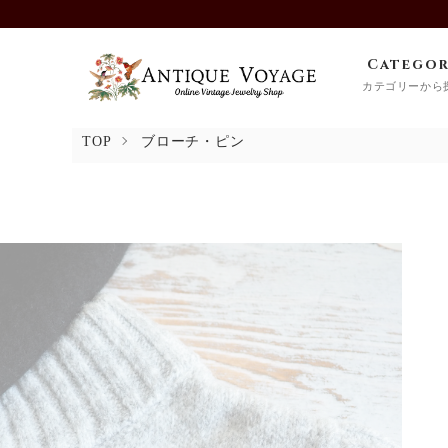
Catego
カテゴリーから
TOP
ブローチ・ピン