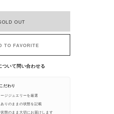
SOLD OUT
D TO FAVORITE
について問い合わせる
eのこだわり
テージジュエリーを厳選
、ありのままの状態を記載
い状態のまま大切にお届けします