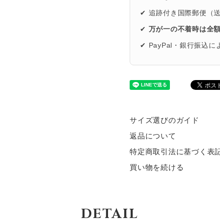
✔ 追跡付き国際郵便（
✔
万が一の不着時は全
✔ PayPal・銀行振込
サイズ選びのガイド
返品について
特定商取引法に基づく表
買い物を続ける
DETAIL