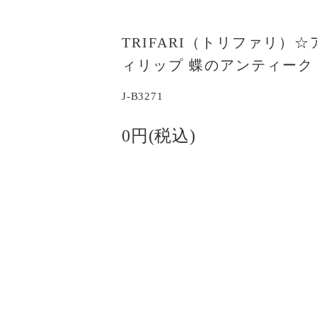
TRIFARI（トリファリ）
ィリップ 蝶のアンティー
J-B3271
0円(税込)