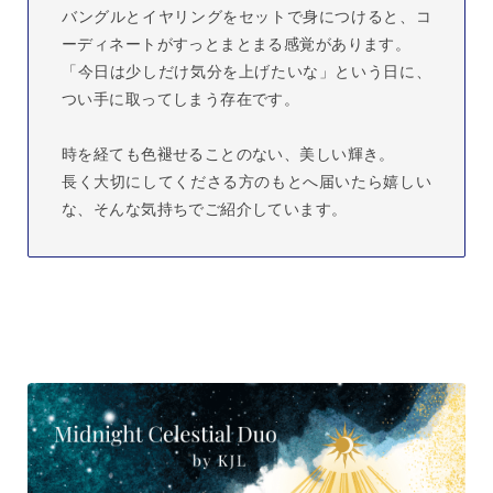
バングルとイヤリングをセットで身につけると、コ
ーディネートがすっとまとまる感覚があります。
「今日は少しだけ気分を上げたいな」という日に、
つい手に取ってしまう存在です。
時を経ても色褪せることのない、美しい輝き。
長く大切にしてくださる方のもとへ届いたら嬉しい
な、そんな気持ちでご紹介しています。