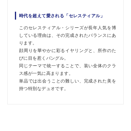
時代を超えて愛される「セレスティアル」
このセレスティアル・シリーズが長年人気を博
している理由は、その完成されたバランスにあ
ります。
顔周りを華やかに彩るイヤリングと、所作のた
びに目を惹くバングル。
同じテーマで統一することで、装い全体のクラ
ス感が一気に高まります。
単品では出会うことの難しい、完成された美を
持つ特別なデュオです。