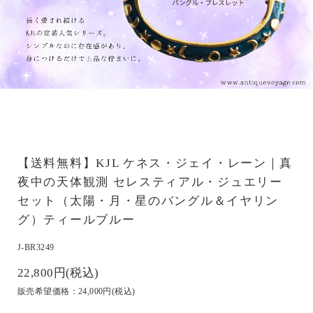
【送料無料】KJL ケネス・ジェイ・レーン｜真
夜中の天体観測 セレスティアル・ジュエリー
セット（太陽・月・星のバングル＆イヤリン
グ）ティールブルー
J-BR3249
22,800円(税込)
販売希望価格：24,000円(税込)