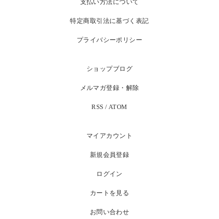
支払い方法について
特定商取引法に基づく表記
プライバシーポリシー
ショップブログ
メルマガ登録・解除
RSS
/
ATOM
マイアカウント
新規会員登録
ログイン
カートを見る
お問い合わせ