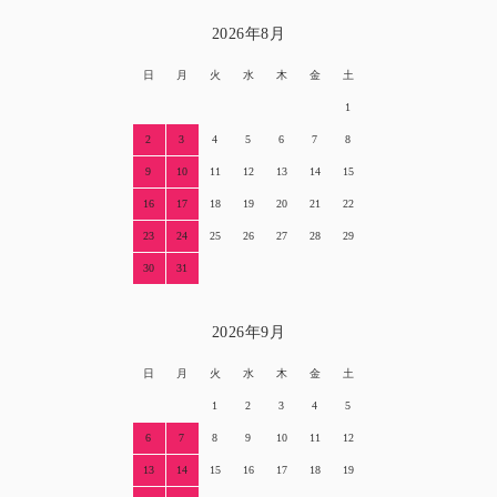
2026年8月
日
月
火
水
木
金
土
1
2
3
4
5
6
7
8
9
10
11
12
13
14
15
16
17
18
19
20
21
22
23
24
25
26
27
28
29
30
31
2026年9月
日
月
火
水
木
金
土
1
2
3
4
5
6
7
8
9
10
11
12
13
14
15
16
17
18
19