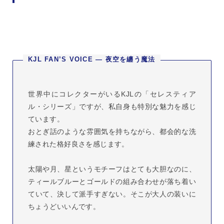
KJL FAN’S VOICE ― 夜空を纏う魔法
世界中にコレクターがいるKJLの「セレスティア
ル・シリーズ」ですが、私自身も特別な魅力を感じ
ています。
おとぎ話のような雰囲気を持ちながら、都会的な洗
練された格好良さを感じます。
太陽や月、星というモチーフはとても大胆なのに、
ティールブルーとゴールドの組み合わせが落ち着い
ていて、決して派手すぎない。そこが大人の装いに
ちょうどいいんです。