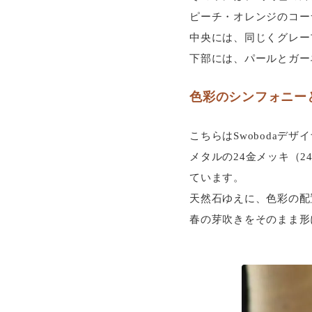
ピーチ・オレンジのコー
中央には、同じくグレー
下部には、パールとガー
色彩のシンフォニー
こちらはSwoboda
メタルの24金メッキ（
ています。
天然石ゆえに、色彩の配
春の芽吹きをそのまま形