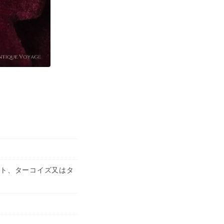
ット、ターコイズ又はタ