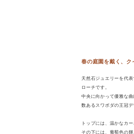
春の庭園を戴く、ク
天然石ジュエリーを代表
ローチです。
中央に向かって優雅な曲
数あるスワボダの王冠デ
トップには、温かなカー
その下には、葡萄色の輝