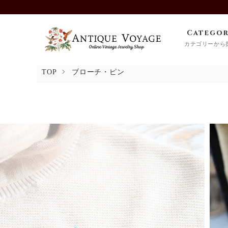
Catego
カテゴリーから
TOP
ブローチ・ピン