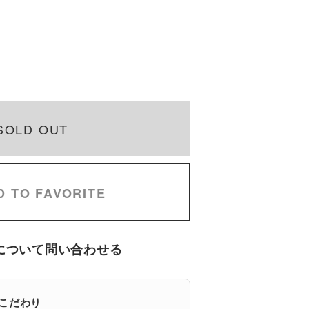
SOLD OUT
D TO FAVORITE
について問い合わせる
eのこだわり