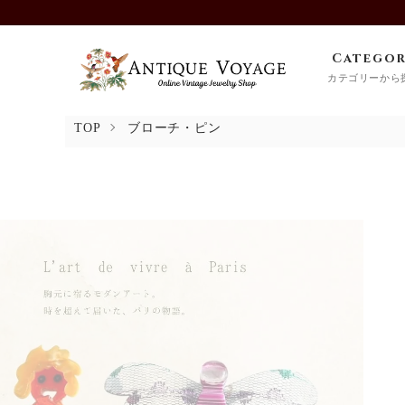
Catego
カテゴリーから
TOP
ブローチ・ピン