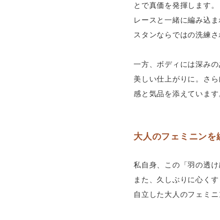
とで真価を発揮します。
レースと一緒に編み込ま
スタンならではの洗練さ
一方、ボディには深みの
美しい仕上がりに。さら
感と気品を添えています
大人のフェミニンを
私自身、この「羽の透け
また、久しぶりに心くす
自立した大人のフェミニ