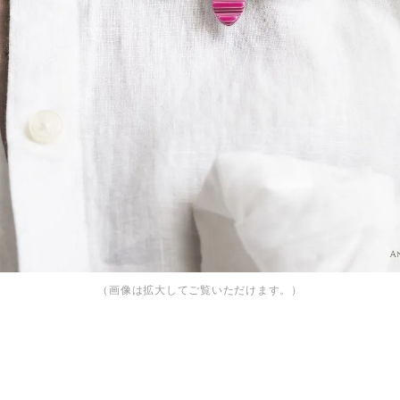
（画像は拡大してご覧いただけます。）