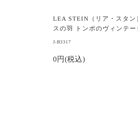
LEA STEIN（リア・ス
スの羽 トンボのヴィンテー
J-B3317
0円(税込)