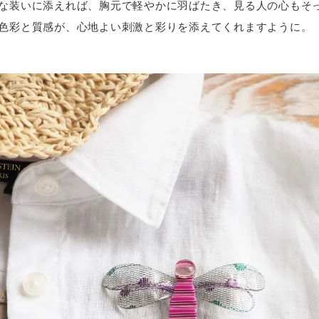
な装いに添えれば、胸元で軽やかに羽ばたき、見る人の心もそ
色彩と質感が、心地よい刺激と彩りを添えてくれますように。