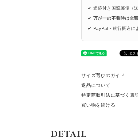
✔ 追跡付き国際郵便（
✔
万が一の不着時は全
✔ PayPal・銀行振込
サイズ選びのガイド
返品について
特定商取引法に基づく表
買い物を続ける
DETAIL