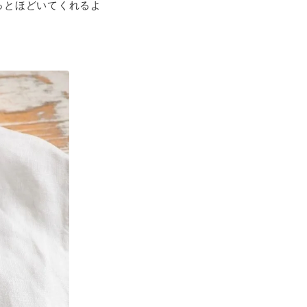
っとほどいてくれるよ