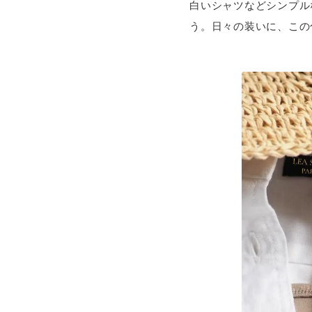
白いシャツなどシンプル
う。日々の装いに、この