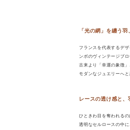
「光の網」を纏う羽
フランスを代表するデザイ
ンボのヴィンテージブロ
古来より「幸運の象徴」
モダンなジュエリーへと
レースの透け感と、
ひときわ目を奪われるの
透明なセルロースの中に