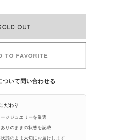
SOLD OUT
D TO FAVORITE
について問い合わせる
eのこだわり
テージジュエリーを厳選
、ありのままの状態を記載
い状態のまま大切にお届けします