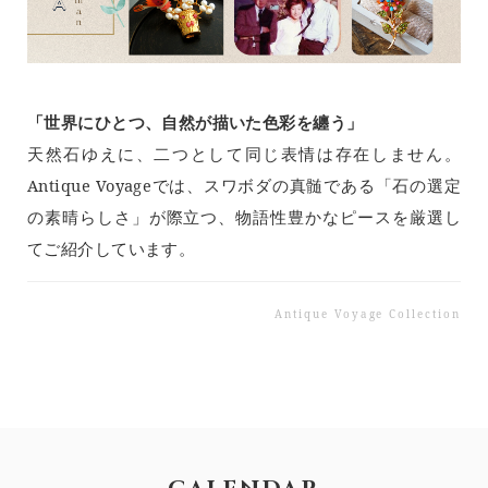
「世界にひとつ、自然が描いた色彩を纏う」
天然石ゆえに、二つとして同じ表情は存在しません。
Antique Voyageでは、スワボダの真髄である「石の選定
の素晴らしさ」が際立つ、物語性豊かなピースを厳選し
てご紹介しています。
Antique Voyage Collection