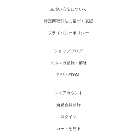
支払い方法について
特定商取引法に基づく表記
プライバシーポリシー
ショップブログ
メルマガ登録・解除
RSS
/
ATOM
マイアカウント
新規会員登録
ログイン
カートを見る