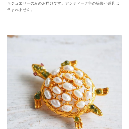
※ジュエリーのみのお届けです。アンティーク等の撮影小道具は
含まれません。