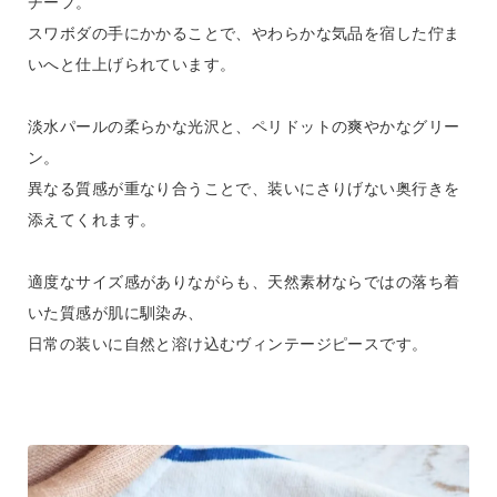
チーフ。
スワボダの手にかかることで、やわらかな気品を宿した佇ま
いへと仕上げられています。
淡水パールの柔らかな光沢と、ペリドットの爽やかなグリー
ン。
異なる質感が重なり合うことで、装いにさりげない奥行きを
添えてくれます。
適度なサイズ感がありながらも、天然素材ならではの落ち着
いた質感が肌に馴染み、
日常の装いに自然と溶け込むヴィンテージピースです。