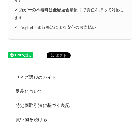
す）
✔
万が一の不着時は全額返金
最後まで責任を持って対応し
ます
✔ PayPal・銀行振込による安心のお支払い
サイズ選びのガイド
返品について
特定商取引法に基づく表記
買い物を続ける