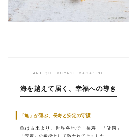
ANTIQUE VOYAGE MAGAZINE
海を越えて届く、幸福への導き
「亀」が運ぶ、長寿と安定の守護
亀は古来より、世界各地で「長寿」「健康」
「安定」の象徴として敬われてきました。