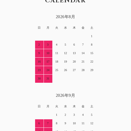
CALENDAR
2026年8月
日
月
火
水
木
金
土
1
2
3
4
5
6
7
8
9
10
11
12
13
14
15
16
17
18
19
20
21
22
23
24
25
26
27
28
29
30
31
2026年9月
日
月
火
水
木
金
土
1
2
3
4
5
6
7
8
9
10
11
12