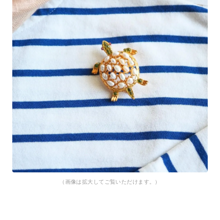
（画像は拡大してご覧いただけます。）