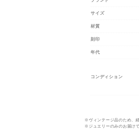
ブランド
サイズ
材質
刻印
年代
コンディション
※ヴィンテージ品のため、
※ジュエリーのみのお届け