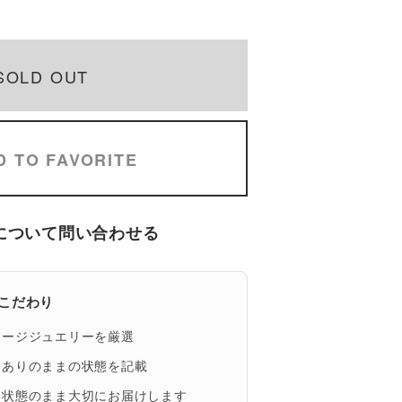
SOLD OUT
D TO FAVORITE
について問い合わせる
eのこだわり
テージジュエリーを厳選
、ありのままの状態を記載
い状態のまま大切にお届けします