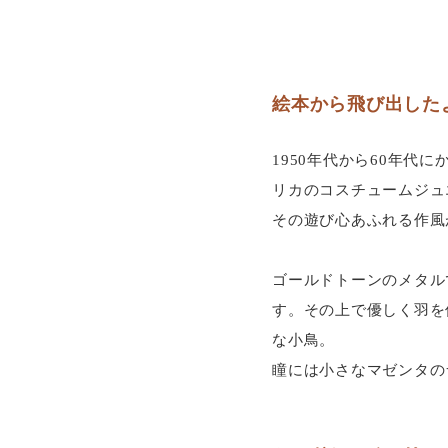
絵本から飛び出した
1950年代から60年
リカのコスチュームジュエ
その遊び心あふれる作風
ゴールドトーンのメタル
す。その上で優しく羽を
な小鳥。
瞳には小さなマゼンタの