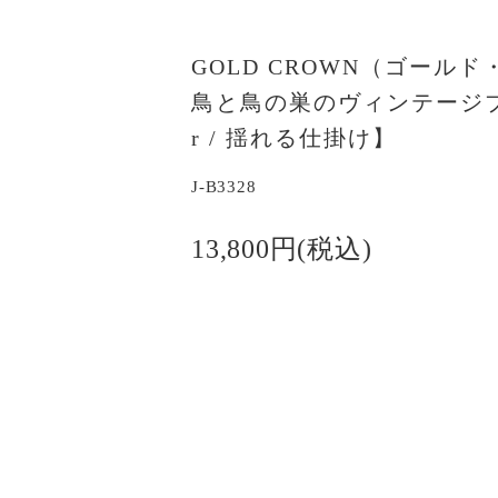
GOLD CROWN（ゴール
鳥と鳥の巣のヴィンテージブロ
r / 揺れる仕掛け】
J-B3328
13,800円(税込)