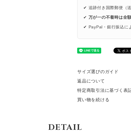
✔ 追跡付き国際郵便（
✔
万が一の不着時は全
✔ PayPal・銀行振込
サイズ選びのガイド
返品について
特定商取引法に基づく表
買い物を続ける
DETAIL