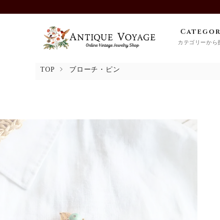
Catego
カテゴリーから
TOP
ブローチ・ピン