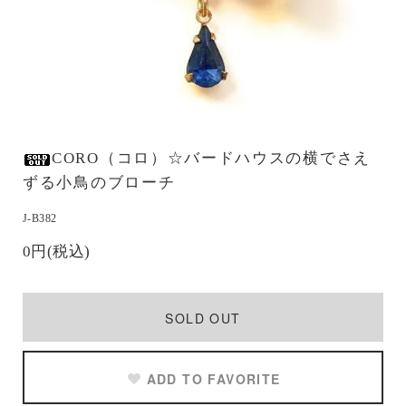
CORO（コロ）☆バードハウスの横でさえ
ずる小鳥のブローチ
J-B382
0円(税込)
SOLD OUT
ADD TO FAVORITE