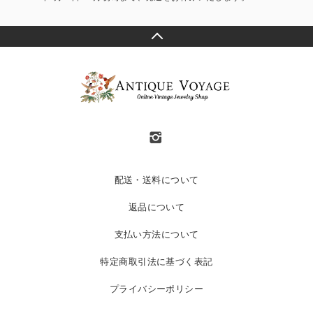
配送・送料について
返品について
支払い方法について
特定商取引法に基づく表記
プライバシーポリシー