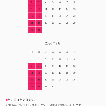
2
3
4
5
6
7
8
9
10
11
12
13
14
15
16
17
18
19
20
21
22
23
24
25
26
27
28
29
30
31
2026年9月
日
月
火
水
木
金
土
1
2
3
4
5
6
7
8
9
10
11
12
13
14
15
16
17
18
19
20
21
22
23
24
25
26
27
28
29
30
■
色の日は定休日です。
○2026年5月26日〜7月初旬まで、発送をお休みいたします。