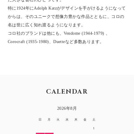
特に1924年にAdolph Katzがデザインを手がけるようになって
からは、そのユニークで想像力豊かな作品とともに、コロの
名は世に広く知れ渡るようになります。
コロ社のブランドは他にも、Vendome (1944-1979) 、
Corocraft (1935-1980)、Duetteなど多数あります。
CALENDAR
2026年8月
日
月
火
水
木
金
土
1