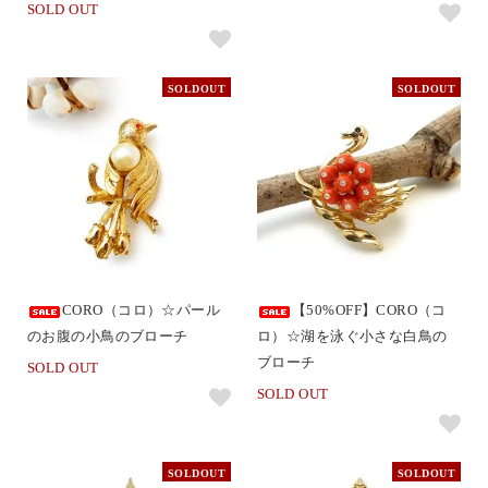
SOLD OUT
SOLDOUT
SOLDOUT
CORO（コロ）☆パール
【50%OFF】CORO（コ
のお腹の小鳥のブローチ
ロ）☆湖を泳ぐ小さな白鳥の
ブローチ
SOLD OUT
SOLD OUT
SOLDOUT
SOLDOUT