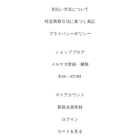
支払い方法について
特定商取引法に基づく表記
プライバシーポリシー
ショップブログ
メルマガ登録・解除
RSS
/
ATOM
マイアカウント
新規会員登録
ログイン
カートを見る