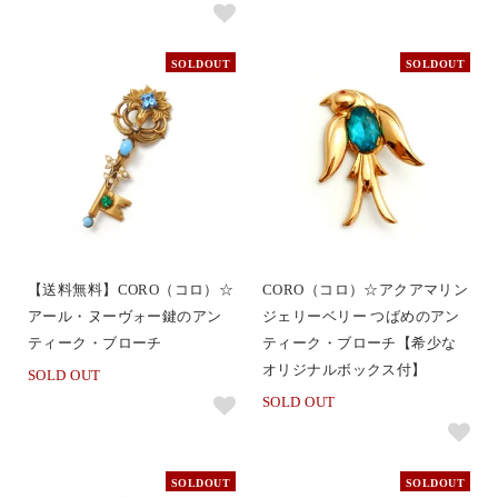
SOLDOUT
SOLDOUT
【送料無料】CORO（コロ）☆
CORO（コロ）☆アクアマリン
アール・ヌーヴォー鍵のアン
ジェリーベリー つばめのアン
ティーク・ブローチ
ティーク・ブローチ【希少な
オリジナルボックス付】
SOLD OUT
SOLD OUT
SOLDOUT
SOLDOUT