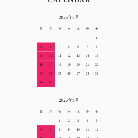
CALENDAR
2026年8月
日
月
火
水
木
金
土
1
2
3
4
5
6
7
8
9
10
11
12
13
14
15
16
17
18
19
20
21
22
23
24
25
26
27
28
29
30
31
2026年9月
日
月
火
水
木
金
土
1
2
3
4
5
6
7
8
9
10
11
12