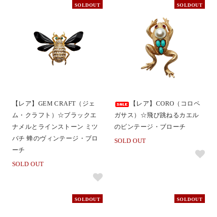
SOLDOUT
SOLDOUT
【レア】GEM CRAFT（ジェ
【レア】CORO（コロペ
ム・クラフト）☆ブラックエ
ガサス）☆飛び跳ねるカエル
ナメルとラインストーン ミツ
のビンテージ・ブローチ
バチ 蜂のヴィンテージ・ブロ
SOLD OUT
ーチ
SOLD OUT
SOLDOUT
SOLDOUT