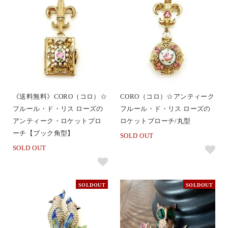
《送料無料》CORO（コロ）☆
CORO（コロ）☆アンティーク
フルール・ド・リス ローズの
フルール・ド・リス ローズの
アンティーク・ロケットブロ
ロケットブローチ/丸型
ーチ【ブック角型】
SOLD OUT
SOLD OUT
SOLDOUT
SOLDOUT