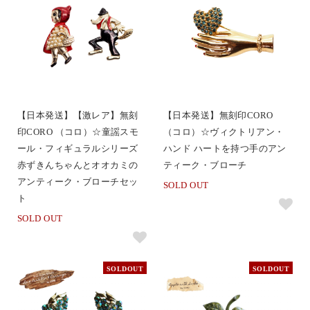
【日本発送】【激レア】無刻
【日本発送】無刻印CORO
印CORO （コロ）☆童謡スモ
（コロ）☆ヴィクトリアン・
ール・フィギュラルシリーズ
ハンド ハートを持つ手のアン
赤ずきんちゃんとオオカミの
ティーク・ブローチ
アンティーク・ブローチセッ
SOLD OUT
ト
SOLD OUT
SOLDOUT
SOLDOUT